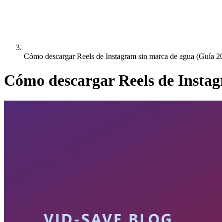
Cómo descargar Reels de Instagram sin marca de agua (Guía 2
Cómo descargar Reels de Instag