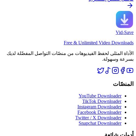
Vid-Save
Free & Unlimited Video Downloads
الأداة المثلى لحفظ الفيديوهات من منصّات التواصل المفضّلة لديك
بسرعة وسهولة.
المنصّات
YouTube Downloader
TikTok Downloader
Instagram Downloader
Facebook Downloader
Twitter / X Downloader
Snapchat Downloader
أدوات شائعة