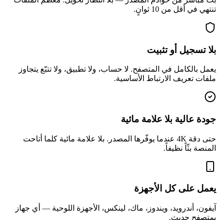
تنتهي في أقل من 10 ثوانٍ.
بلا تسجيل أو تثبيت
يعمل بالكامل في المتصفح. لا حساب، ولا تطبيق، ولا تتبّع يتجاوز
ملفات تعريف الارتباط الأساسية.
جودة عالية بلا علامة مائية
حتى دقة 4K عندما يوفّرها المصدر. بلا علامة مائية كلما أتاحت
المنصة بثّاً نظيفاً.
يعمل على كل الأجهزة
آيفون، أندرويد، ويندوز، ماك، لينكس، الأجهزة اللوحية — أي جهاز
بمتصفح حديث.