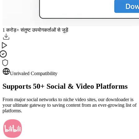
1 करोड़+ संतुष्ट उपयोगकर्ताओं से जुड़ें
Unrivaled Compatibility
Supports
50+
Social & Video Platforms
From major social networks to niche video sites, our downloader is
your ultimate gateway to saving content from an ever-growing list of
platforms.