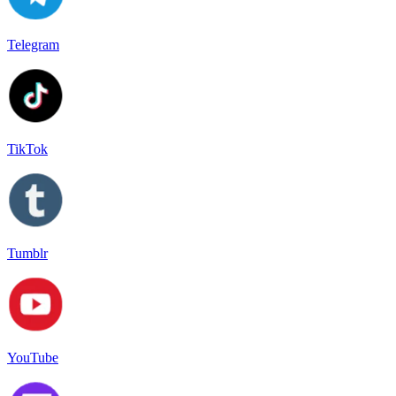
Telegram
TikTok
Tumblr
YouTube