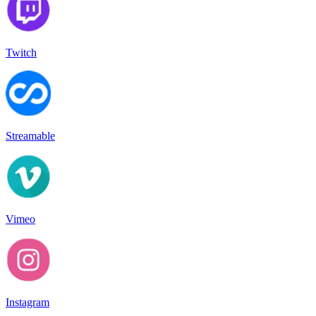
Twitch
Streamable
Vimeo
Instagram