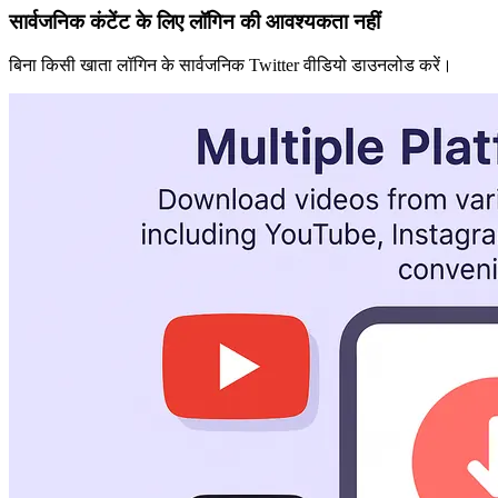
सार्वजनिक कंटेंट के लिए लॉगिन की आवश्यकता नहीं
बिना किसी खाता लॉगिन के सार्वजनिक Twitter वीडियो डाउनलोड करें।