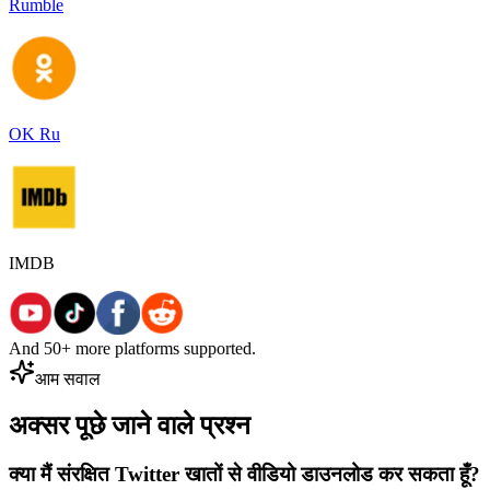
Rumble
OK Ru
IMDB
And 50+ more platforms supported.
आम सवाल
अक्सर पूछे जाने वाले प्रश्न
क्या मैं संरक्षित Twitter खातों से वीडियो डाउनलोड कर सकता हूँ?