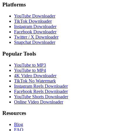
Platforms
YouTube Downloader
TikTok Downloader
Instagram Downloader
Facebook Downloader
Twitter / X Downloader
Snapchat Downloader
Popular Tools
YouTube to MP3
YouTube to MP4
4K Video Downloader
TikTok No Watermark
Instagram Reels Downloader
Facebook Reels Downloader
YouTube Shorts Downloader
Online Video Downloader
Resources
Blog
FAQ