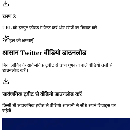
चरण
3
URL को इनपुट फ़ील्ड में पेस्ट करें और खोजें पर क्लिक करें।
टूल की क्षमताएँ
आसान Twitter वीडियो डाउनलोड
बिना लॉगिन के सार्वजनिक ट्वीट से उच्च गुणवत्ता वाले वीडियो तेज़ी से
डाउनलोड करें।
सार्वजनिक ट्वीट से वीडियो डाउनलोड करें
किसी भी सार्वजनिक ट्वीट से वीडियो आसानी से सीधे अपने डिवाइस पर
सहेजें।