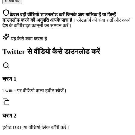
वीडियो पाएँ
केवल वही वीडियो डाउनलोड करें जिनके आप मालिक हैं या जिन्हें
डाउनलोड करने की अनुमति आपके पास है।
प्लेटफ़ॉर्म की सेवा शर्तों और अपने
देश के कॉपीराइट कानूनों का सम्मान करें।
यह कैसे काम करता है
Twitter से वीडियो कैसे डाउनलोड करें
चरण
1
Twitter पर वीडियो वाला ट्वीट खोजें।
चरण
2
ट्वीट URL या वीडियो लिंक कॉपी करें।