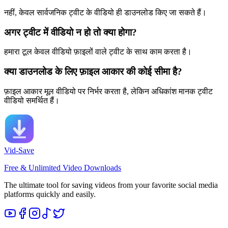
नहीं, केवल सार्वजनिक ट्वीट के वीडियो ही डाउनलोड किए जा सकते हैं।
अगर ट्वीट में वीडियो न हो तो क्या होगा?
हमारा टूल केवल वीडियो फ़ाइलों वाले ट्वीट के साथ काम करता है।
क्या डाउनलोड के लिए फ़ाइल आकार की कोई सीमा है?
फ़ाइल आकार मूल वीडियो पर निर्भर करता है, लेकिन अधिकांश मानक ट्वीट
वीडियो समर्थित हैं।
Vid-Save
Free & Unlimited Video Downloads
The ultimate tool for saving videos from your favorite social media
platforms quickly and easily.