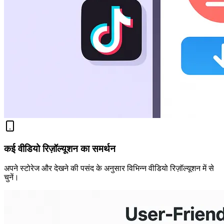
कई वीडियो रिज़ॉल्यूशन का समर्थन
अपने स्टोरेज और देखने की पसंद के अनुसार विभिन्न वीडियो रिज़ॉल्यूशन में से
चुनें।