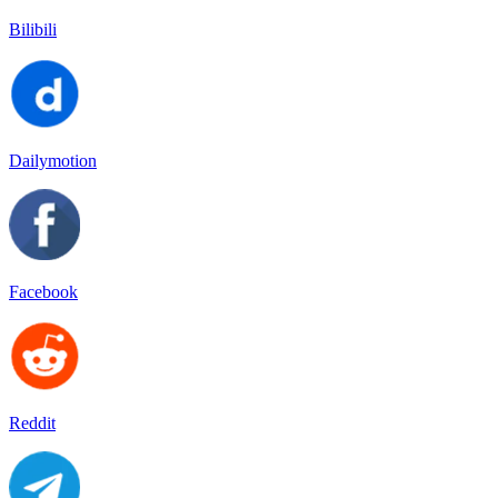
Bilibili
Dailymotion
Facebook
Reddit