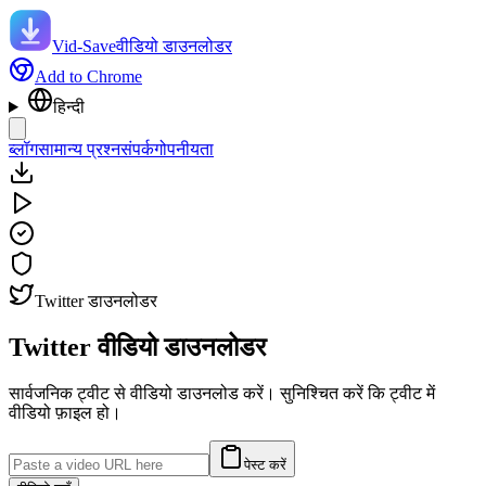
Vid-Save
वीडियो डाउनलोडर
Add to Chrome
हिन्दी
ब्लॉग
सामान्य प्रश्न
संपर्क
गोपनीयता
Twitter डाउनलोडर
Twitter
वीडियो डाउनलोडर
सार्वजनिक ट्वीट से वीडियो डाउनलोड करें। सुनिश्चित करें कि ट्वीट में
वीडियो फ़ाइल हो।
पेस्ट करें