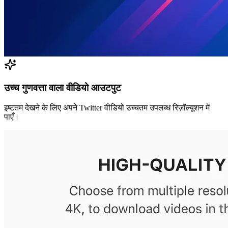
उच्च गुणवत्ता वाला वीडियो आउटपुट
इष्टतम देखने के लिए अपने Twitter वीडियो उच्चतम उपलब्ध रिज़ॉल्यूशन में
पाएँ।