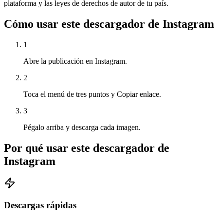
plataforma y las leyes de derechos de autor de tu país.
Cómo usar este descargador de Instagram
1
Abre la publicación en Instagram.
2
Toca el menú de tres puntos y Copiar enlace.
3
Pégalo arriba y descarga cada imagen.
Por qué usar este descargador de
Instagram
Descargas rápidas