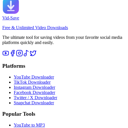
Vid-Save
Free & Unlimited Video Downloads
The ultimate tool for saving videos from your favorite social media
platforms quickly and easily.
Platforms
YouTube Downloader
TikTok Downloader
Instagram Downloader
Facebook Downloader
Twitter / X Downloader
Snapchat Downloader
Popular Tools
YouTube to MP3