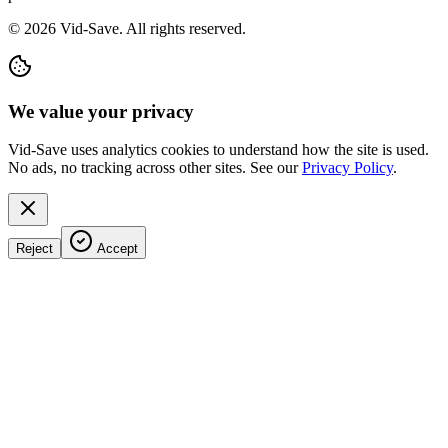
©
2026
Vid-Save. All rights reserved.
We value your privacy
Vid-Save uses analytics cookies to understand how the site is used.
No ads, no tracking across other sites. See our
Privacy Policy
.
Reject
Accept