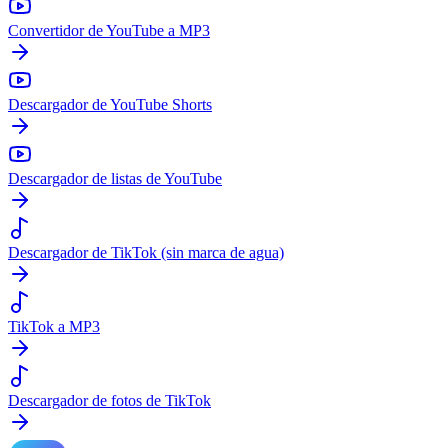
Convertidor de YouTube a MP3
Descargador de YouTube Shorts
Descargador de listas de YouTube
Descargador de TikTok (sin marca de agua)
TikTok a MP3
Descargador de fotos de TikTok