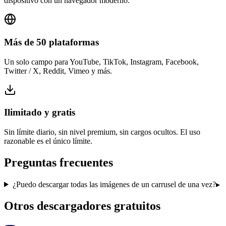
dispositivo con un navegador moderno.
Más de 50 plataformas
Un solo campo para YouTube, TikTok, Instagram, Facebook,
Twitter / X, Reddit, Vimeo y más.
Ilimitado y gratis
Sin límite diario, sin nivel premium, sin cargos ocultos. El uso
razonable es el único límite.
Preguntas frecuentes
¿Puedo descargar todas las imágenes de un carrusel de una vez?
▸
Otros descargadores gratuitos