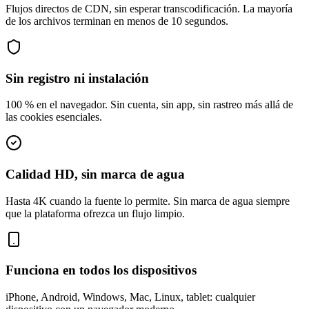
Flujos directos de CDN, sin esperar transcodificación. La mayoría
de los archivos terminan en menos de 10 segundos.
Sin registro ni instalación
100 % en el navegador. Sin cuenta, sin app, sin rastreo más allá de
las cookies esenciales.
Calidad HD, sin marca de agua
Hasta 4K cuando la fuente lo permite. Sin marca de agua siempre
que la plataforma ofrezca un flujo limpio.
Funciona en todos los dispositivos
iPhone, Android, Windows, Mac, Linux, tablet: cualquier