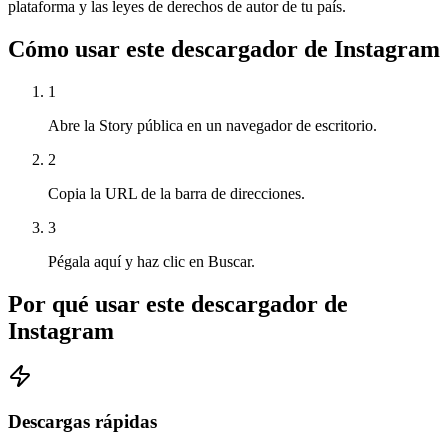
plataforma y las leyes de derechos de autor de tu país.
Cómo usar este descargador de Instagram
1
Abre la Story pública en un navegador de escritorio.
2
Copia la URL de la barra de direcciones.
3
Pégala aquí y haz clic en Buscar.
Por qué usar este descargador de
Instagram
Descargas rápidas