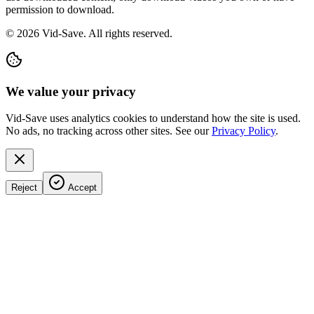
permission to download.
©
2026
Vid-Save. All rights reserved.
We value your privacy
Vid-Save uses analytics cookies to understand how the site is used.
No ads, no tracking across other sites. See our
Privacy Policy
.
Reject
Accept