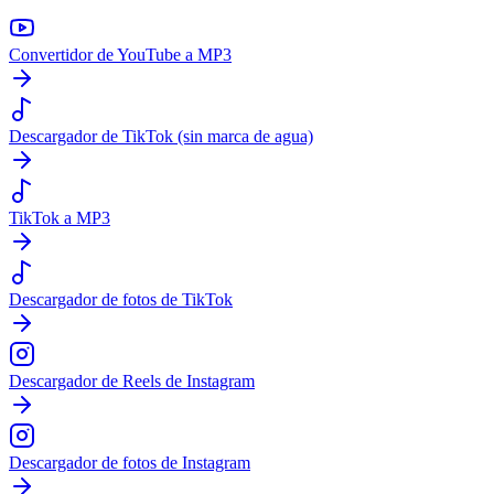
Convertidor de YouTube a MP3
Descargador de TikTok (sin marca de agua)
TikTok a MP3
Descargador de fotos de TikTok
Descargador de Reels de Instagram
Descargador de fotos de Instagram