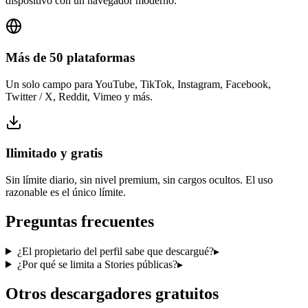
dispositivo con un navegador moderno.
Más de 50 plataformas
Un solo campo para YouTube, TikTok, Instagram, Facebook,
Twitter / X, Reddit, Vimeo y más.
Ilimitado y gratis
Sin límite diario, sin nivel premium, sin cargos ocultos. El uso
razonable es el único límite.
Preguntas frecuentes
¿El propietario del perfil sabe que descargué?
▸
¿Por qué se limita a Stories públicas?
▸
Otros descargadores gratuitos