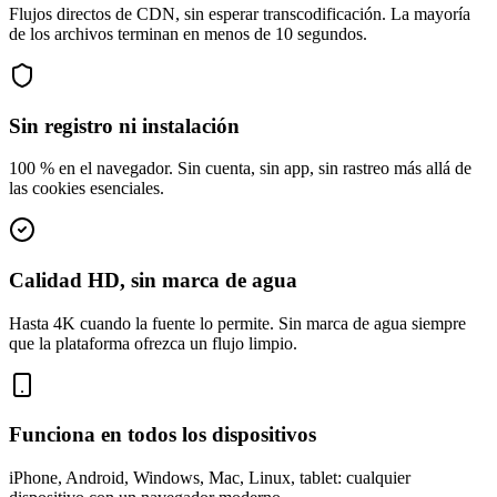
Flujos directos de CDN, sin esperar transcodificación. La mayoría
de los archivos terminan en menos de 10 segundos.
Sin registro ni instalación
100 % en el navegador. Sin cuenta, sin app, sin rastreo más allá de
las cookies esenciales.
Calidad HD, sin marca de agua
Hasta 4K cuando la fuente lo permite. Sin marca de agua siempre
que la plataforma ofrezca un flujo limpio.
Funciona en todos los dispositivos
iPhone, Android, Windows, Mac, Linux, tablet: cualquier