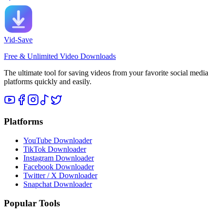
Vid-Save
Free & Unlimited Video Downloads
The ultimate tool for saving videos from your favorite social media
platforms quickly and easily.
Platforms
YouTube Downloader
TikTok Downloader
Instagram Downloader
Facebook Downloader
Twitter / X Downloader
Snapchat Downloader
Popular Tools