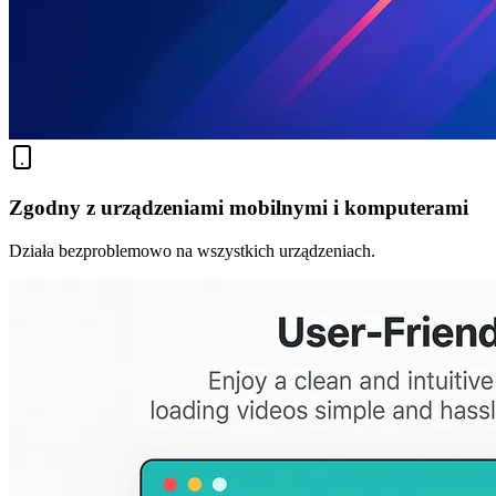
Zgodny z urządzeniami mobilnymi i komputerami
Działa bezproblemowo na wszystkich urządzeniach.