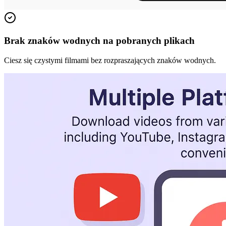
Brak znaków wodnych na pobranych plikach
Ciesz się czystymi filmami bez rozpraszających znaków wodnych.