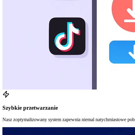
Szybkie przetwarzanie
Nasz zoptymalizowany system zapewnia niemal natychmiastowe pobi