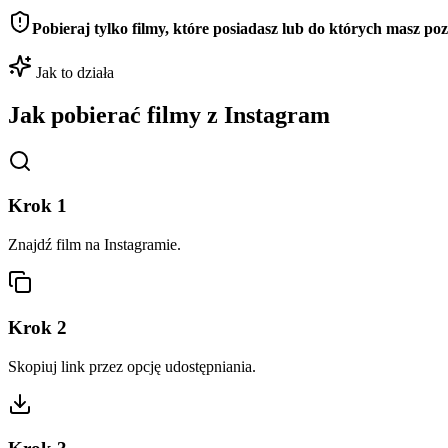
Pobieraj tylko filmy, które posiadasz lub do których masz po
Jak to działa
Jak pobierać filmy z Instagram
Krok
1
Znajdź film na Instagramie.
Krok
2
Skopiuj link przez opcję udostępniania.