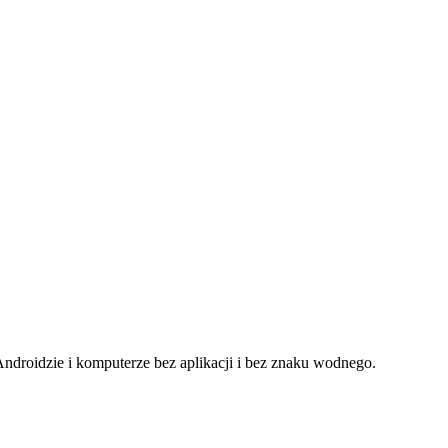
ndroidzie i komputerze bez aplikacji i bez znaku wodnego.