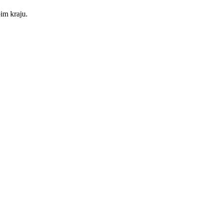
im kraju.