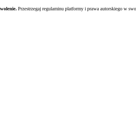
zwolenie.
Przestrzegaj regulaminu platformy i prawa autorskiego w swo