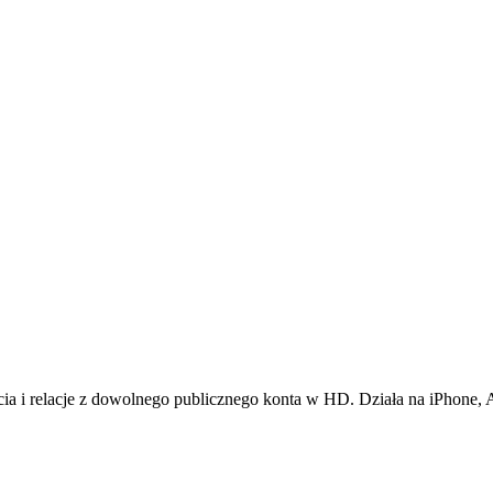
a i relacje z dowolnego publicznego konta w HD. Działa na iPhone, A