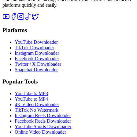
platforms quickly and easily.
Platforms
YouTube Downloader
TikTok Downloader
Instagram Downloader
Facebook Downloader
Twitter / X Downloader
Snapchat Downloader
Popular Tools
YouTube to MP3
YouTube to MP4
4K Video Downloader
TikTok No Watermark
Instagram Reels Downloader
Facebook Reels Downloader
YouTube Shorts Downloader
Online Video Downloader