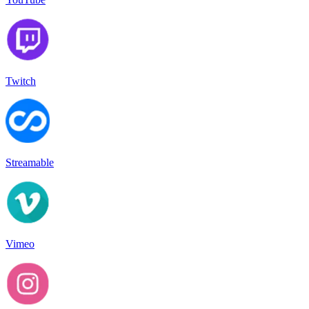
Twitch
Streamable
Vimeo