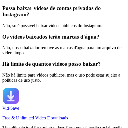
Posso baixar vídeos de contas privadas do
Instagram?
Não, só é possível baixar vídeos públicos do Instagram.
Os vídeos baixados terão marcas d'água?
Não, nosso baixador remove as marcas d'água para um arquivo de
vídeo limpo.
Há limite de quantos vídeos posso baixar?
Não há limite para vídeos públicos, mas o uso pode estar sujeito a
políticas de uso justo.
Vid-Save
Free & Unlimited Video Downloads
The ultimate tool for saving videos from your favorite social media