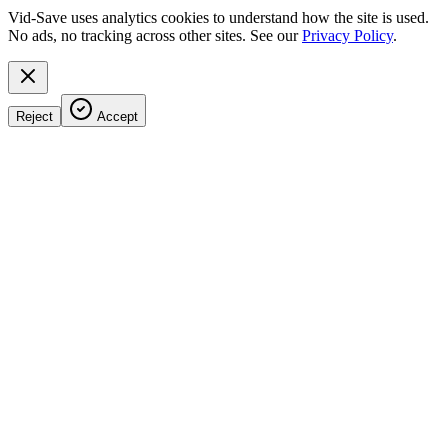
Vid-Save uses analytics cookies to understand how the site is used.
No ads, no tracking across other sites. See our
Privacy Policy
.
Reject
Accept