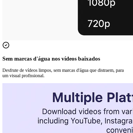
Sem marcas d'água nos vídeos baixados
Desfrute de vídeos limpos, sem marcas d'água que distraem, para
um visual profissional.