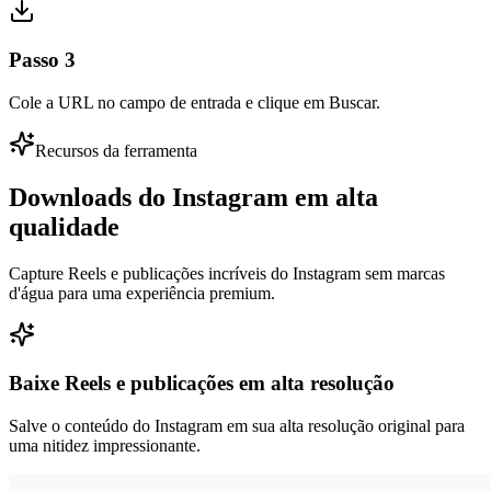
Passo
3
Cole a URL no campo de entrada e clique em Buscar.
Recursos da ferramenta
Downloads do Instagram em alta
qualidade
Capture Reels e publicações incríveis do Instagram sem marcas
d'água para uma experiência premium.
Baixe Reels e publicações em alta resolução
Salve o conteúdo do Instagram em sua alta resolução original para
uma nitidez impressionante.