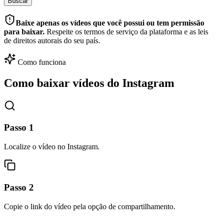
Buscar
Baixe apenas os vídeos que você possui ou tem permissão
para baixar.
Respeite os termos de serviço da plataforma e as leis
de direitos autorais do seu país.
Como funciona
Como baixar vídeos do Instagram
Passo
1
Localize o vídeo no Instagram.
Passo
2
Copie o link do vídeo pela opção de compartilhamento.