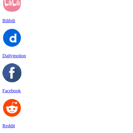
Bilibili
Dailymotion
Facebook
Reddit