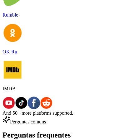
Rumble
OK Ru
IMDB
And 50+ more platforms supported.
Perguntas comuns
Perguntas frequentes