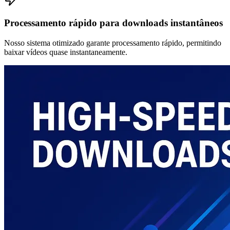
Processamento rápido para downloads instantâneos
Nosso sistema otimizado garante processamento rápido, permitindo
baixar vídeos quase instantaneamente.