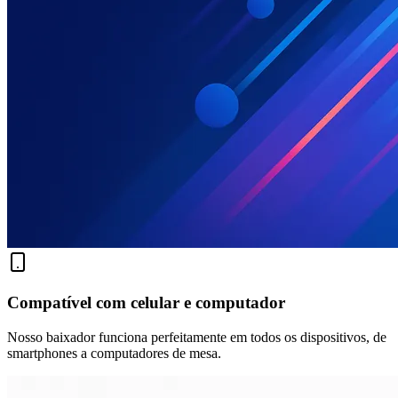
Compatível com celular e computador
Nosso baixador funciona perfeitamente em todos os dispositivos, de
smartphones a computadores de mesa.