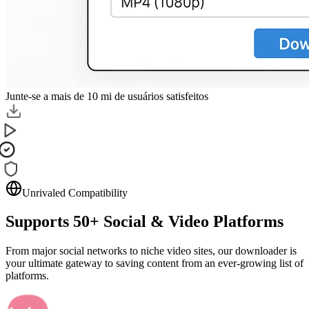
Junte-se a mais de 10 mi de usuários satisfeitos
Unrivaled Compatibility
Supports
50+
Social & Video Platforms
From major social networks to niche video sites, our downloader is
your ultimate gateway to saving content from an ever-growing list of
platforms.