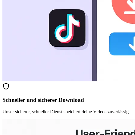
Schneller und sicherer Download
Unser sicherer, schneller Dienst speichert deine Videos zuverlässig.