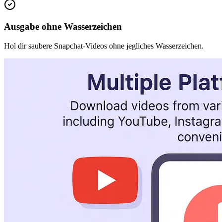
Ausgabe ohne Wasserzeichen
Hol dir saubere Snapchat-Videos ohne jegliches Wasserzeichen.