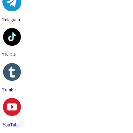
Telegram
TikTok
Tumblr
YouTube