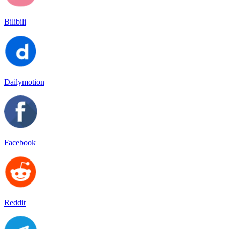
Bilibili
Dailymotion
Facebook
Reddit