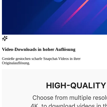
Video-Downloads in hoher Auflösung
Genieße gestochen scharfe Snapchat-Videos in ihrer
Originalauflösung.