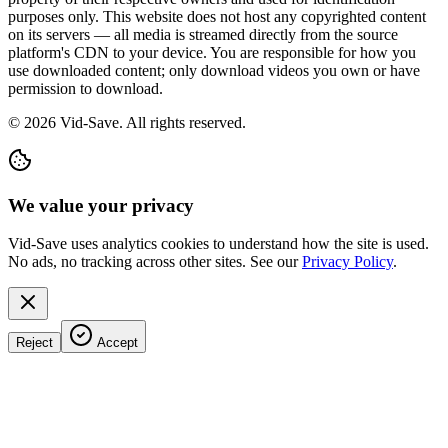
purposes only. This website does not host any copyrighted content
on its servers — all media is streamed directly from the source
platform's CDN to your device. You are responsible for how you
use downloaded content; only download videos you own or have
permission to download.
©
2026
Vid-Save. All rights reserved.
We value your privacy
Vid-Save uses analytics cookies to understand how the site is used.
No ads, no tracking across other sites. See our
Privacy Policy
.
Reject
Accept