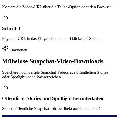
Kopiere die Video-URL über die Teilen-Option oder den Browser.
Schritt
3
Füge die URL in das Eingabefeld ein und klicke auf Suchen.
Funktionen
Mühelose Snapchat-Video-Downloads
Speichere hochwertige Snapchat-Videos aus öffentlichen Stories
oder Spotlight, ohne Wasserzeichen.
Öffentliche Stories und Spotlight herunterladen
Sichere öffentliche Snapchat-Inhalte direkt auf deinem Gerät.