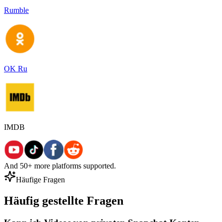
Rumble
OK Ru
IMDB
And 50+ more platforms supported.
Häufige Fragen
Häufig gestellte Fragen