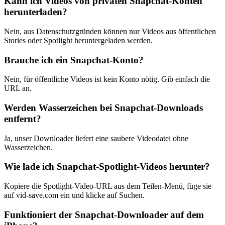
Kann ich Videos von privaten Snapchat-Konten
herunterladen?
Nein, aus Datenschutzgründen können nur Videos aus öffentlichen
Stories oder Spotlight heruntergeladen werden.
Brauche ich ein Snapchat-Konto?
Nein, für öffentliche Videos ist kein Konto nötig. Gib einfach die
URL an.
Werden Wasserzeichen bei Snapchat-Downloads
entfernt?
Ja, unser Downloader liefert eine saubere Videodatei ohne
Wasserzeichen.
Wie lade ich Snapchat-Spotlight-Videos herunter?
Kopiere die Spotlight-Video-URL aus dem Teilen-Menü, füge sie
auf vid-save.com ein und klicke auf Suchen.
Funktioniert der Snapchat-Downloader auf dem