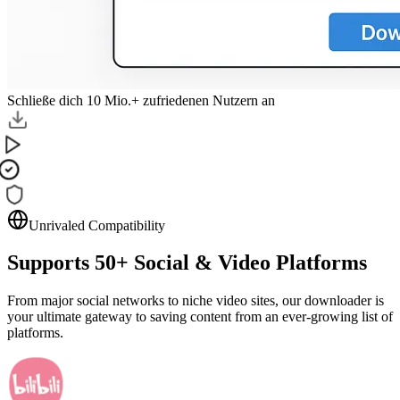
Schließe dich 10 Mio.+ zufriedenen Nutzern an
Unrivaled Compatibility
Supports
50+
Social & Video Platforms
From major social networks to niche video sites, our downloader is
your ultimate gateway to saving content from an ever-growing list of
platforms.