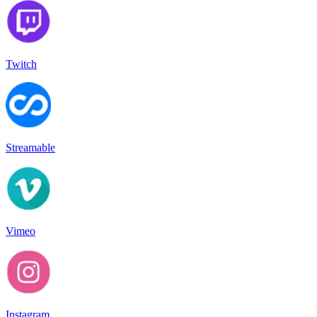
Twitch
Streamable
Vimeo
Instagram