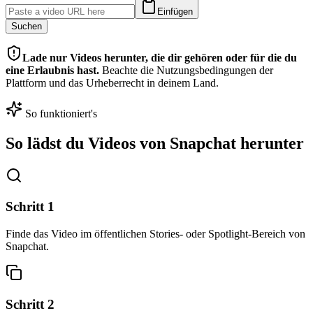
Einfügen
Suchen
Lade nur Videos herunter, die dir gehören oder für die du
eine Erlaubnis hast.
Beachte die Nutzungsbedingungen der
Plattform und das Urheberrecht in deinem Land.
So funktioniert's
So lädst du Videos von Snapchat herunter
Schritt
1
Finde das Video im öffentlichen Stories- oder Spotlight-Bereich von
Snapchat.
Schritt
2