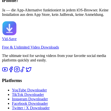
iPhone?
Ja — die App-Alternative funktioniert in jedem iOS-Browser. Keine
Installation aus dem App Store, kein Jailbreak, keine Anmeldung.
Vid-Save
Free & Unlimited Video Downloads
The ultimate tool for saving videos from your favorite social media
platforms quickly and easily.
Platforms
YouTube Downloader
TikTok Downloader
Instagram Downloader
Facebook Downloader
Twitter / X Downloader