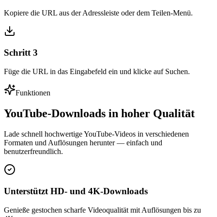
Kopiere die URL aus der Adressleiste oder dem Teilen-Menü.
Schritt
3
Füge die URL in das Eingabefeld ein und klicke auf Suchen.
Funktionen
YouTube-Downloads in hoher Qualität
Lade schnell hochwertige YouTube-Videos in verschiedenen
Formaten und Auflösungen herunter — einfach und
benutzerfreundlich.
Unterstützt HD- und 4K-Downloads
Genieße gestochen scharfe Videoqualität mit Auflösungen bis zu