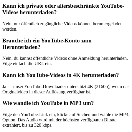
Kann ich private oder altersbeschränkte YouTube-
Videos herunterladen?
Nein, nur öffentlich zugängliche Videos können heruntergeladen
werden.
Brauche ich ein YouTube-Konto zum
Herunterladen?
Nein, du kannst öffentliche Videos ohne Anmeldung herunterladen.
Füge einfach die URL ein.
Kann ich YouTube-Videos in 4K herunterladen?
Ja — unser YouTube-Downloader unterstützt 4K (2160p), wenn das
Originalvideo in dieser Auflösung verfügbar ist.
Wie wandle ich YouTube in MP3 um?
Füge den YouTube-Link ein, klicke auf Suchen und wähle die MP3-
Option. Das Audio wird mit der höchsten verfügbaren Bitrate
extrahiert, bis zu 320 kbps.