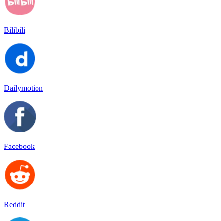
Bilibili
Dailymotion
Facebook
Reddit