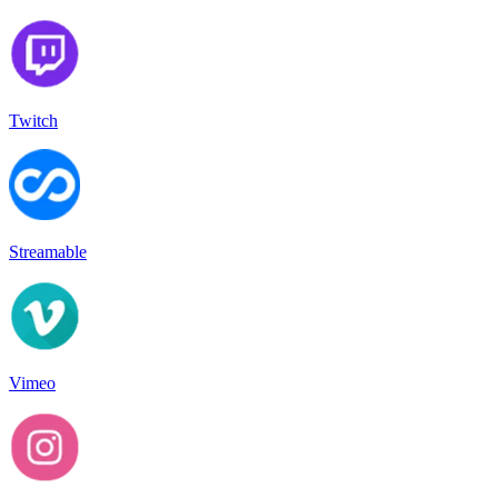
Twitch
Streamable
Vimeo