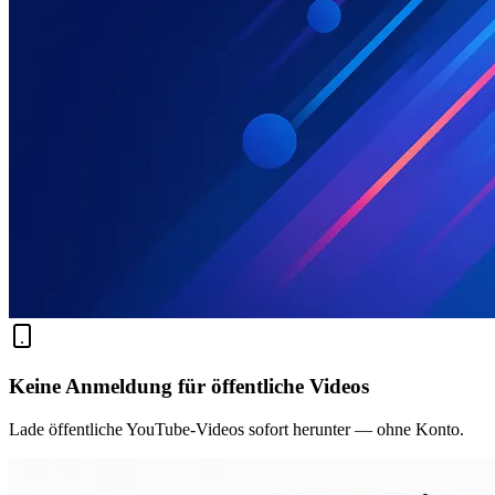
Keine Anmeldung für öffentliche Videos
Lade öffentliche YouTube-Videos sofort herunter — ohne Konto.