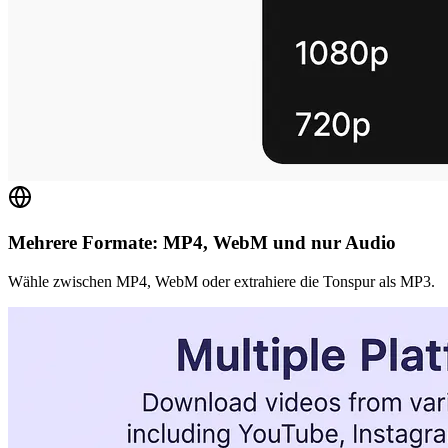
Mehrere Formate: MP4, WebM und nur Audio
Wähle zwischen MP4, WebM oder extrahiere die Tonspur als MP3.