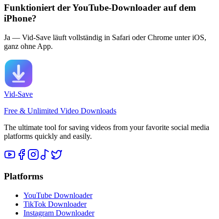
Funktioniert der YouTube-Downloader auf dem
iPhone?
Ja — Vid-Save läuft vollständig in Safari oder Chrome unter iOS,
ganz ohne App.
Vid-Save
Free & Unlimited Video Downloads
The ultimate tool for saving videos from your favorite social media
platforms quickly and easily.
Platforms
YouTube Downloader
TikTok Downloader
Instagram Downloader