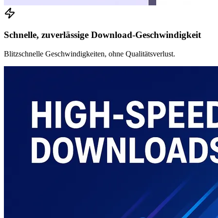
Schnelle, zuverlässige Download-Geschwindigkeit
Blitzschnelle Geschwindigkeiten, ohne Qualitätsverlust.