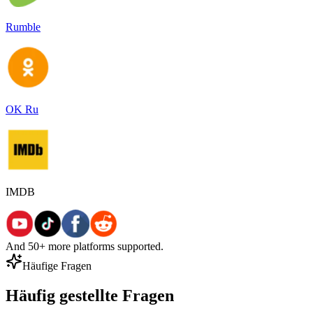
Rumble
OK Ru
IMDB
And 50+ more platforms supported.
Häufige Fragen
Häufig gestellte Fragen