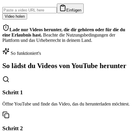
Einfügen
Video holen
Lade nur Videos herunter, die dir gehören oder für die du
eine Erlaubnis hast.
Beachte die Nutzungsbedingungen der
Plattform und das Urheberrecht in deinem Land.
So funktioniert's
So lädst du Videos von YouTube herunter
Schritt
1
Öffne YouTube und finde das Video, das du herunterladen möchtest.
Schritt
2