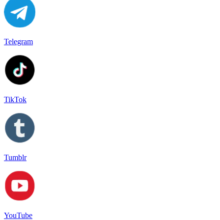
Telegram
TikTok
Tumblr
YouTube