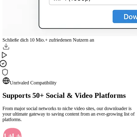
Schließe dich 10 Mio.+ zufriedenen Nutzern an
Unrivaled Compatibility
Supports
50+
Social & Video Platforms
From major social networks to niche video sites, our downloader is
your ultimate gateway to saving content from an ever-growing list of
platforms.