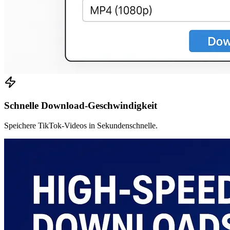
Schnelle Download-Geschwindigkeit
Speichere TikTok-Videos in Sekundenschnelle.