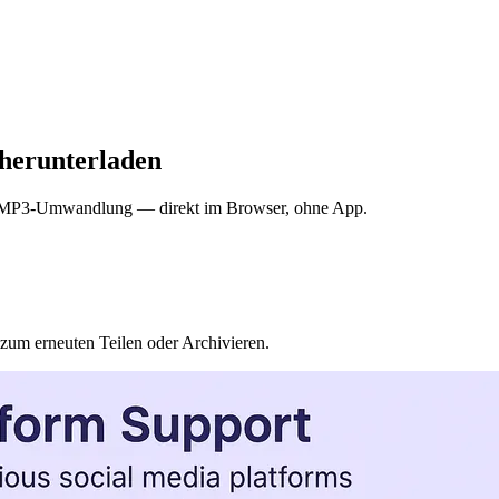
herunterladen
er MP3-Umwandlung — direkt im Browser, ohne App.
zum erneuten Teilen oder Archivieren.