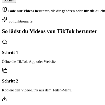
Suchen
Lade nur Videos herunter, die dir gehören oder für die du ein
So funktioniert's
So lädst du Videos von TikTok herunter
Schritt
1
Öffne die TikTok-App oder Website.
Schritt
2
Kopiere den Video-Link aus dem Teilen-Menü.