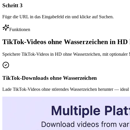
Schritt
3
Füge die URL in das Eingabefeld ein und klicke auf Suchen.
Funktionen
TikTok-Videos ohne Wasserzeichen in HD 
Speichere TikTok-Videos in HD ohne Wasserzeichen, mit optional
TikTok-Downloads ohne Wasserzeichen
Lade TikTok-Videos ohne störendes Wasserzeichen herunter — ideal 