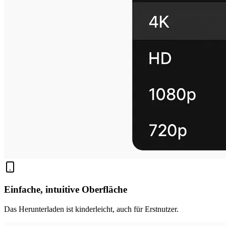
Einfache, intuitive Oberfläche
Das Herunterladen ist kinderleicht, auch für Erstnutzer.