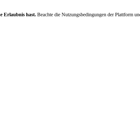
e Erlaubnis hast.
Beachte die Nutzungsbedingungen der Plattform un