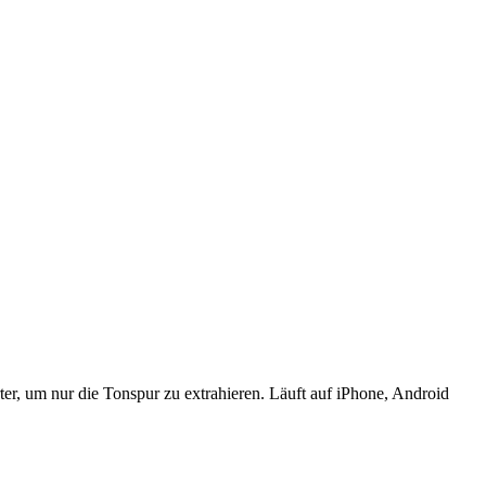
, um nur die Tonspur zu extrahieren. Läuft auf iPhone, Android