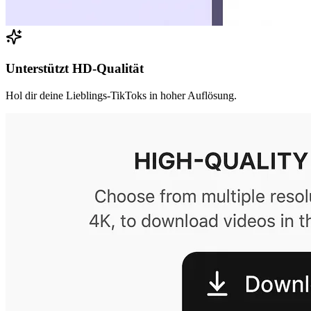
Unterstützt HD-Qualität
Hol dir deine Lieblings-TikToks in hoher Auflösung.