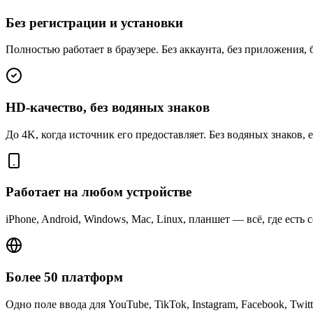
Без регистрации и установки
Полностью работает в браузере. Без аккаунта, без приложения,
HD-качество, без водяных знаков
До 4K, когда источник его предоставляет. Без водяных знаков,
Работает на любом устройстве
iPhone, Android, Windows, Mac, Linux, планшет — всё, где есть
Более 50 платформ
Одно поле ввода для YouTube, TikTok, Instagram, Facebook, Twitte