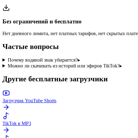
Без ограничений и бесплатно
Нет дневного лимита, нет платных тарифов, нет скрытых плат
Частые вопросы
Почему водяной знак убирается?
▸
Можно ли скачивать из историй или эфиров TikTok?
▸
Другие бесплатные загрузчики
Загрузчик YouTube Shorts
TikTok в MP3