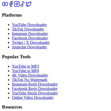
Platforms
YouTube Downloader
TikTok Downloader
Instagram Downloader
Facebook Downloader
Twitter / X Downloader
Snapchat Downloader
Popular Tools
YouTube to MP3
YouTube to MP4
4K Video Downloader
TikTok No Watermark
Instagram Reels Downloader
Facebook Reels Downloader
YouTube Shorts Downloader
Online Video Downloader
Resources