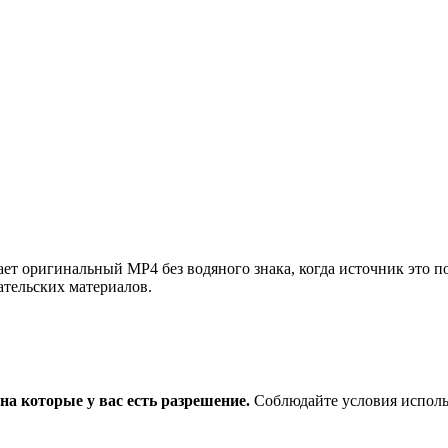
ет оригинальный MP4 без водяного знака, когда источник это п
ательских материалов.
на которые у вас есть разрешение.
Соблюдайте условия исполь