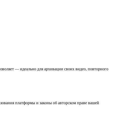
озволяет — идеально для архивации своих видео, повторного
зования платформы и законы об авторском праве вашей