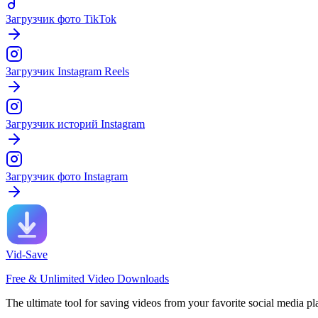
Загрузчик фото TikTok
Загрузчик Instagram Reels
Загрузчик историй Instagram
Загрузчик фото Instagram
Vid-Save
Free & Unlimited Video Downloads
The ultimate tool for saving videos from your favorite social media pl