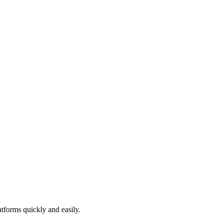
atforms quickly and easily.