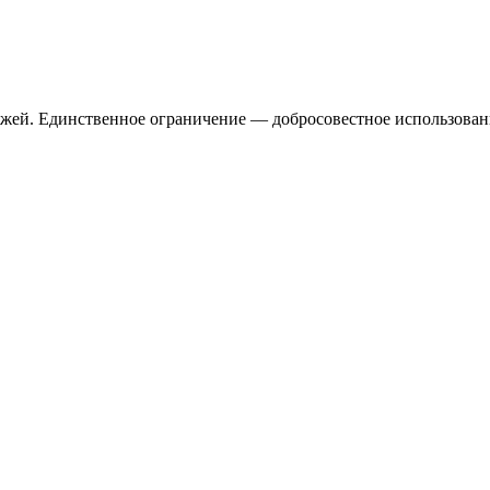
ежей. Единственное ограничение — добросовестное использован