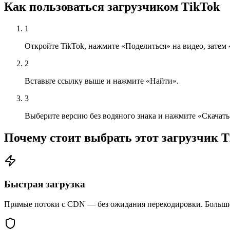
Как пользоваться загрузчиком TikTok
1
Откройте TikTok, нажмите «Поделиться» на видео, затем
2
Вставьте ссылку выше и нажмите «Найти».
3
Выберите версию без водяного знака и нажмите «Скачать
Почему стоит выбрать этот загрузчик T
Быстрая загрузка
Прямые потоки с CDN — без ожидания перекодировки. Большин