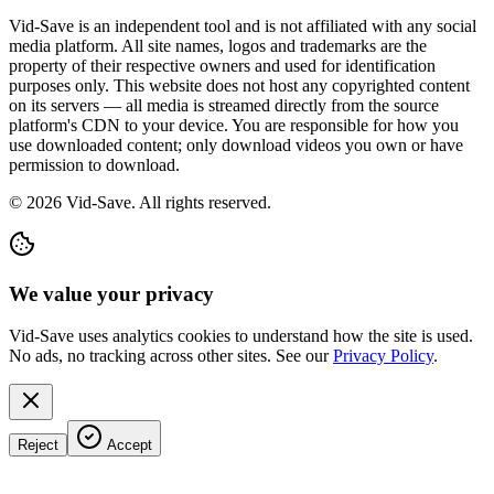
Vid-Save is an independent tool and is not affiliated with any social
media platform. All site names, logos and trademarks are the
property of their respective owners and used for identification
purposes only. This website does not host any copyrighted content
on its servers — all media is streamed directly from the source
platform's CDN to your device. You are responsible for how you
use downloaded content; only download videos you own or have
permission to download.
©
2026
Vid-Save. All rights reserved.
We value your privacy
Vid-Save uses analytics cookies to understand how the site is used.
No ads, no tracking across other sites. See our
Privacy Policy
.
Reject
Accept