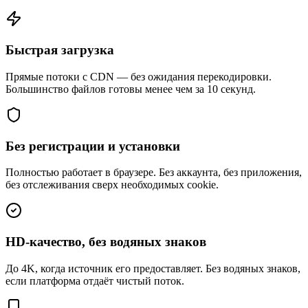
Быстрая загрузка
Прямые потоки с CDN — без ожидания перекодировки.
Большинство файлов готовы менее чем за 10 секунд.
Без регистрации и установки
Полностью работает в браузере. Без аккаунта, без приложения,
без отслеживания сверх необходимых cookie.
HD-качество, без водяных знаков
До 4K, когда источник его предоставляет. Без водяных знаков,
если платформа отдаёт чистый поток.