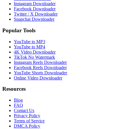
Instagram Downloader
Facebook Downloader
Twitter / X Downloader
Snapchat Downloader
Popular Tools
YouTube to MP3
YouTube to MP4
4K Video Downloader
TikTok No Watermark
Instagram Reels Downloader
Facebook Reels Downloader
YouTube Shorts Downloader
Online Video Downloader
Resources
Blog
FAQ
Contact Us
Privacy Policy
Terms of Service
DMCA Policy