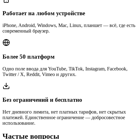
Работает на любом устройстве
iPhone, Android, Windows, Mac, Linux, планшет — всё, где есть
современный браузер.
Более 50 платформ
Одно поле ввода для YouTube, TikTok, Instagram, Facebook,
Twitter / X, Reddit, Vimeo и других.
Без ограничений и бесплатно
Нет дневного лимита, нет платных тарифов, нет скрытых
платежей. Единственное ограничение — добросовестное
использование.
Частые вопросы