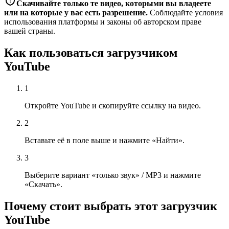
Скачивайте только те видео, которыми вы владеете
или на которые у вас есть разрешение.
Соблюдайте условия
использования платформы и законы об авторском праве
вашей страны.
Как пользоваться загрузчиком
YouTube
1
Откройте YouTube и скопируйте ссылку на видео.
2
Вставьте её в поле выше и нажмите «Найти».
3
Выберите вариант «только звук» / MP3 и нажмите
«Скачать».
Почему стоит выбрать этот загрузчик
YouTube