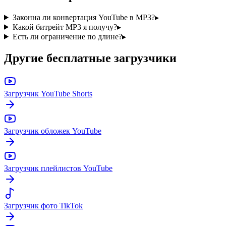
Законна ли конвертация YouTube в MP3?
▸
Какой битрейт MP3 я получу?
▸
Есть ли ограничение по длине?
▸
Другие бесплатные загрузчики
Загрузчик YouTube Shorts
Загрузчик обложек YouTube
Загрузчик плейлистов YouTube
Загрузчик фото TikTok