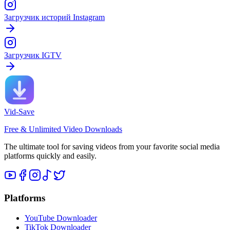
Загрузчик историй Instagram
Загрузчик IGTV
Vid-Save
Free & Unlimited Video Downloads
The ultimate tool for saving videos from your favorite social media
platforms quickly and easily.
Platforms
YouTube Downloader
TikTok Downloader