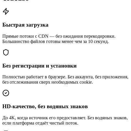
Быстрая загрузка
Прямые потоки с CDN — без ожидания перекодировки.
Большинство файлов готовы менее чем за 10 секунд.
Без регистрации и установки
Полностью работает в браузере. Без аккаунта, без приложения,
без отслеживания сверх необходимых cookie.
HD-качество, без водяных знаков
До 4K, когда источник его предоставляет. Без водяных знаков,
если платформа отдаёт чистый поток.