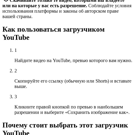
Скачивайте только те видео, которыми вы владеете
или на которые у вас есть разрешение.
Соблюдайте условия
использования платформы и законы об авторском праве
вашей страны.
Как пользоваться загрузчиком
YouTube
1
Найдите видео на YouTube, превью которого вам нужно.
2
Скопируйте его ссылку (обычную или Shorts) и вставьте
выше.
3
Кликните правой кнопкой по превью в наибольшем
разрешении и выберите «Сохранить изображение как».
Почему стоит выбрать этот загрузчик
YouTube