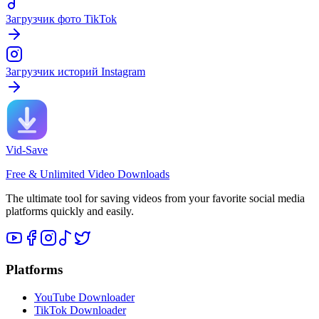
Загрузчик фото TikTok
Загрузчик историй Instagram
Vid-Save
Free & Unlimited Video Downloads
The ultimate tool for saving videos from your favorite social media
platforms quickly and easily.
Platforms
YouTube Downloader
TikTok Downloader