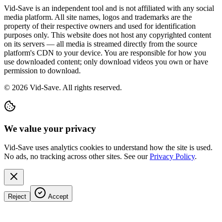
Vid-Save is an independent tool and is not affiliated with any social
media platform. All site names, logos and trademarks are the
property of their respective owners and used for identification
purposes only. This website does not host any copyrighted content
on its servers — all media is streamed directly from the source
platform's CDN to your device. You are responsible for how you
use downloaded content; only download videos you own or have
permission to download.
©
2026
Vid-Save. All rights reserved.
We value your privacy
Vid-Save uses analytics cookies to understand how the site is used.
No ads, no tracking across other sites. See our
Privacy Policy
.
Reject
Accept