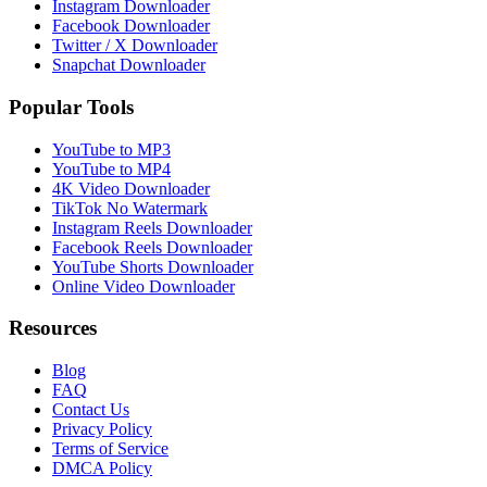
Instagram Downloader
Facebook Downloader
Twitter / X Downloader
Snapchat Downloader
Popular Tools
YouTube to MP3
YouTube to MP4
4K Video Downloader
TikTok No Watermark
Instagram Reels Downloader
Facebook Reels Downloader
YouTube Shorts Downloader
Online Video Downloader
Resources
Blog
FAQ
Contact Us
Privacy Policy
Terms of Service
DMCA Policy