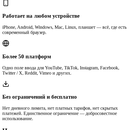
Работает на любом устройстве
iPhone, Android, Windows, Mac, Linux, планшет — всё, где есть
современный браузер.
Более 50 платформ
Одно поле ввода для YouTube, TikTok, Instagram, Facebook,
Twitter / X, Reddit, Vimeo и других.
Без ограничений и бесплатно
Нет дневного лимита, нет платных тарифов, нет скрытых
платежей. Единственное ограничение — добросовестное
использование.